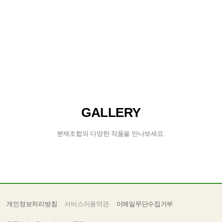
GALLERY
분재조합의 다양한 작품을 만나보세요.
개인정보처리방침
서비스이용약관
이메일무단수집거부